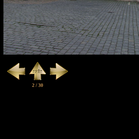
2 / 30