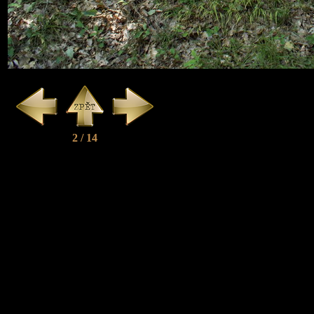
2 / 14