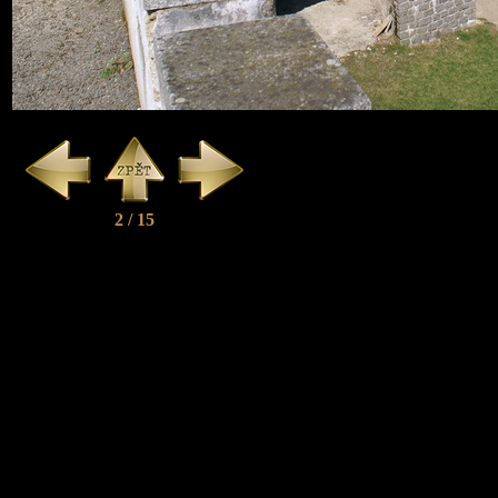
2 / 15