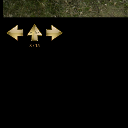
3 / 15