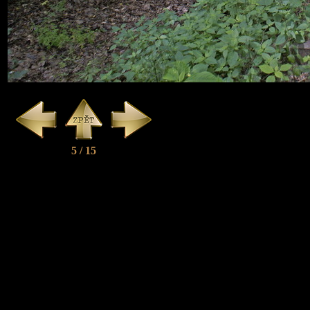
5 / 15