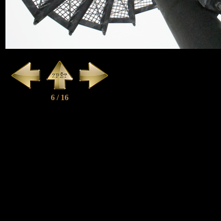
6 / 16