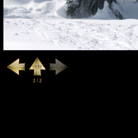
2 / 2