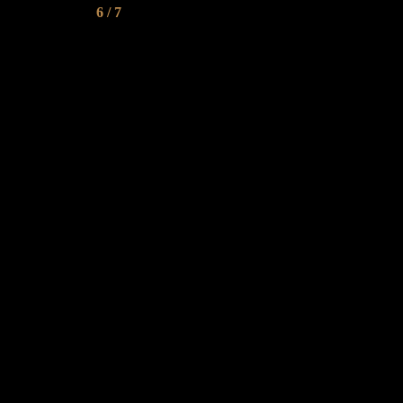
6 / 7