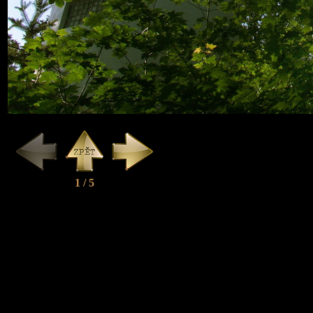
1 / 5