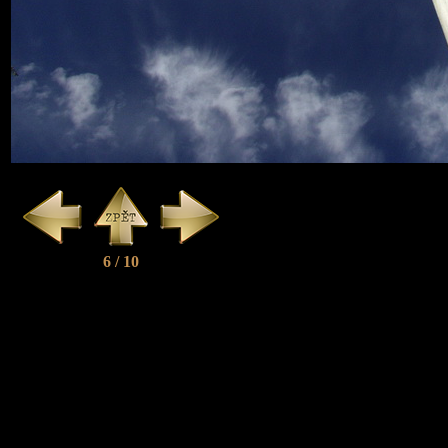
6 / 10