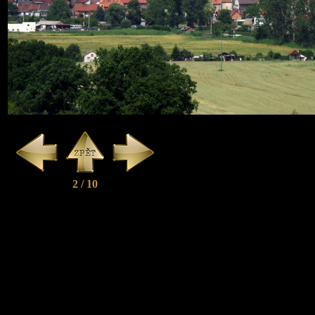
2 / 10